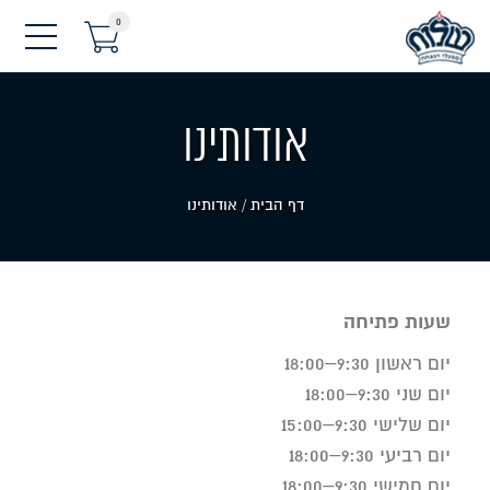
0
תפריט
אודותינו
דף הבית
/
אודותינו
שעות פתיחה
יום ראשון 9:30–18:00
יום שני 9:30–18:00
יום שלישי 9:30–15:00
יום רביעי 9:30–18:00
יום חמישי 9:30–18:00