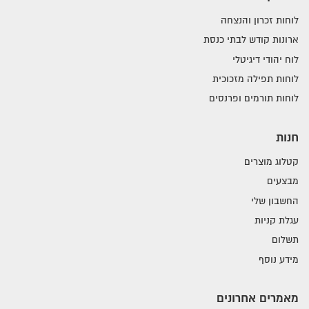
לוחות זכרון והנצחה
ארונות קודש לבתי כנסת
לוח יהודי דיגיטלי
לוחות תפילה מזכוכית
לוחות תורמים ופרנסים
חנות
קטלוג מוצרים
מבצעים
החשבון שלי
עגלת קניות
תשלום
מידע נוסף
מאמרים אחרונים