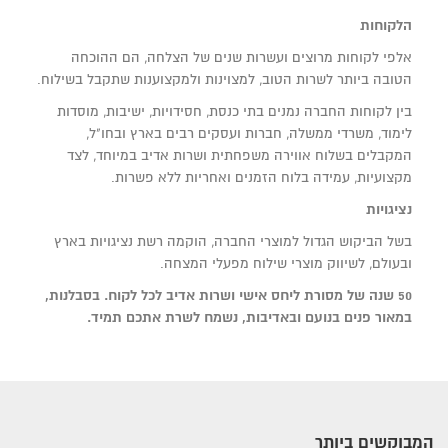
הלקוחות
אלפי לקוחות מרוצים ועשרות שנים של הצלחה, הם ההוכחה
הטובה ביותר לשרות הטוב, למצוינות ולמקצוענות שתקבל בשילוח.
בין לקוחות החברה נמנים בתי כנסת, חסידויות, ישיבות, מוסדות
לימוד, משרדי ממשלה, חברות ועסקים רבים בארץ ובחו"ל,
המקבלים בשלוח אווירה משפחתית ושרות אדיב במיוחד, לצד
מקצועיות, עמידה בלוח הזמנים ואחריות ללא פשרות.
נציגויות
בשל הביקוש הגדול למוצרי החברה, הוקמה רשת נציגויות בארץ
ובעולם, לשיווק מוצרי שילוח מפעלי המצחה.
50 שנה של מסורת ליחס אישי ושרות אדיב לכל לקוח.
בסבלנות,
במאור פנים בנועם ובאדיבות, נשמח לשרת אתכם תמיד.
המבוקשים ביותר