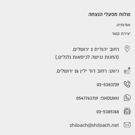
שלוח מפעלי הנצחה
אודותינו
יצירת קשר
רחוב יהודית 2 ירושלים.
(החנות נגישה לכיסאות גלגלים.)
ניווט: רחוב דוד ילין 26 ירושלים.
02-5383729
וואטסאפ: 0547763719
02-5385768
shiloach@shiloach.net