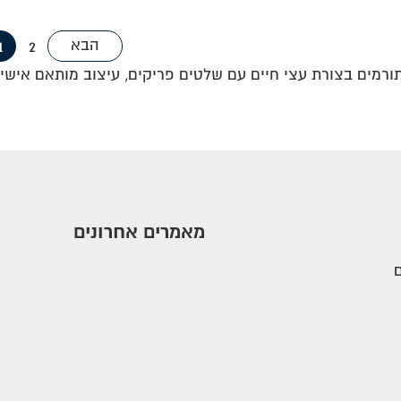
הבא
1
2
תורמים בצורת עצי חיים עם שלטים פריקים, עיצוב מותאם אישית
מאמרים אחרונים