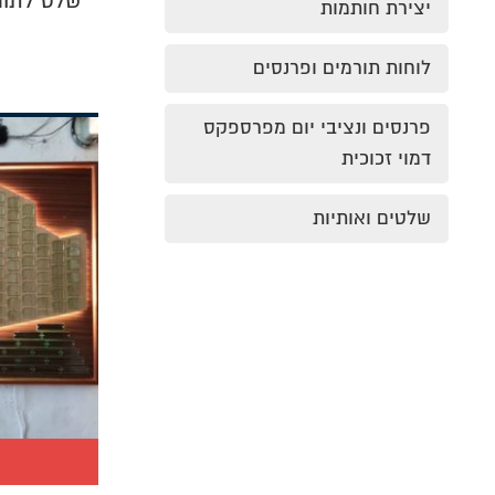
שלט לתור
יצירת חותמות
לוחות תורמים ופרנסים
פרנסים ונציבי יום מפרספקס
דמוי זכוכית
שלטים ואותיות