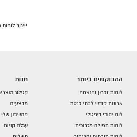
ייצור לוחות 
המבוקשים ביותר
חנות
לוחות זכרון והנצחה
קטלוג מוצרים
ארונות קודש לבתי כנסת
מבצעים
לוח יהודי דיגיטלי
החשבון שלי
לוחות תפילה מזכוכית
עגלת קניות
לוחות תורמים ופרנסים
תשלום