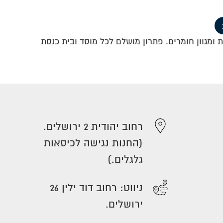
 ומגוון חומרים. פתרון מושלם לכל מוסד ובית כנסת
רחוב יהודית 2 ירושלים.
(החנות נגישה לכיסאות
גלגלים.)
ניווט: רחוב דוד ילין 26
ירושלים.