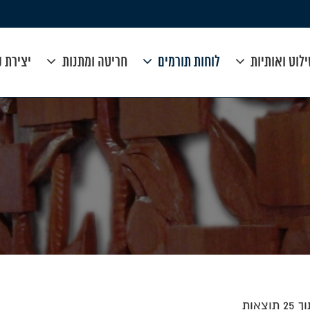
לוט ואותיות
לוחות תורמים
חריטה ומתנות
יצירת 