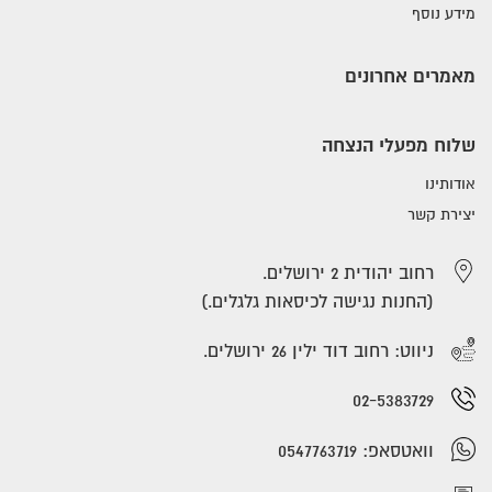
מידע נוסף
מאמרים אחרונים
שלוח מפעלי הנצחה
אודותינו
יצירת קשר
רחוב יהודית 2 ירושלים.
(החנות נגישה לכיסאות גלגלים.)
ניווט: רחוב דוד ילין 26 ירושלים.
02-5383729
וואטסאפ: 0547763719