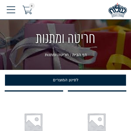
0
תפריט
חריטה ומתנות
דף הבית
/
חריטה ומתנות
לסינון המוצרים