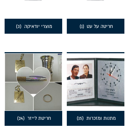
חריטה על עט
(1)
מוצרי יודאיקה
(3)
מתנות ומזכרות
(15)
חריטת לייזר
(24)