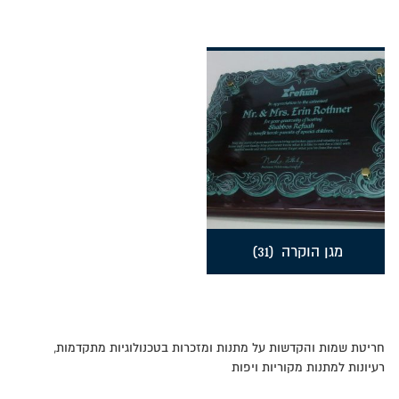
מגן הוקרה
(31)
חריטת שמות והקדשות על מתנות ומזכרות בטכנולוגיות מתקדמות,
רעיונות למתנות מקוריות ויפות