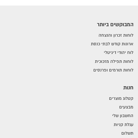
המבוקשים ביותר
לוחות זכרון והנצחה
ארונות קודש לבתי כנסת
לוח יהודי דיגיטלי
לוחות תפילה מזכוכית
לוחות תורמים ופרנסים
חנות
קטלוג מוצרים
מבצעים
החשבון שלי
עגלת קניות
תשלום