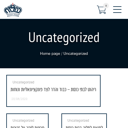
0
תפריט
Uncategorized
Home page
/
Uncategorized
Uncategorized
ריהוט לבתי כנסת – כבוד והדר לצד פונקציונאליות ונוחות
20/08/2020
Uncategorized
Uncategorized