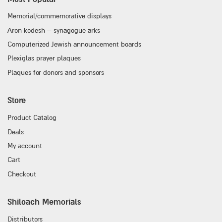
Memorial/commemorative displays
Aron kodesh – synagogue arks
Computerized Jewish announcement boards
Plexiglas prayer plaques
Plaques for donors and sponsors
Store
Product Catalog
Deals
My account
Cart
Checkout
Shiloach Memorials
Distributors