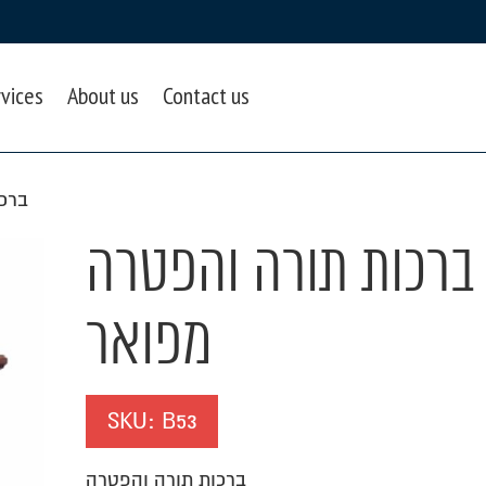
rvices
About us
Contact us
ברכ
ברכות תורה והפטרה
מפואר
SKU:
B53
ברכות תורה והפטרה