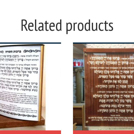
Related products