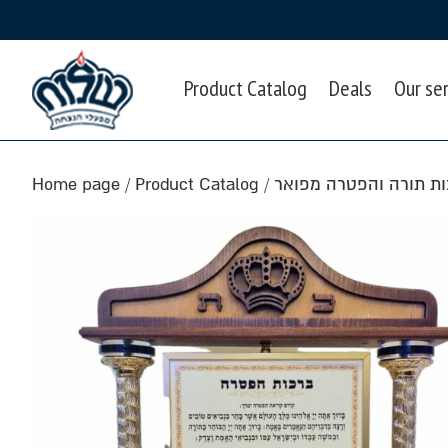
Product Catalog
Deals
Our se
Home page
/
Product Catalog
/
ות תורה והפטרה מפואר