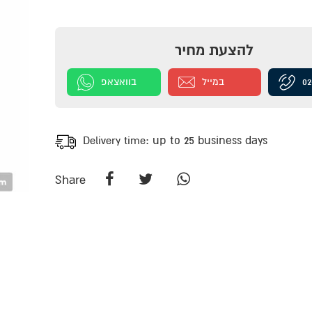
להצעת מחיר
בוואצאפ
במייל
02
Delivery time:
up to 25 business days
Share