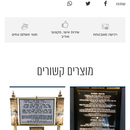
שתפו
שירות אישי, מקצועי
רכישה מאובטחת
תנאי תשלום נוחים
ואדיב
מוצרים קשורים