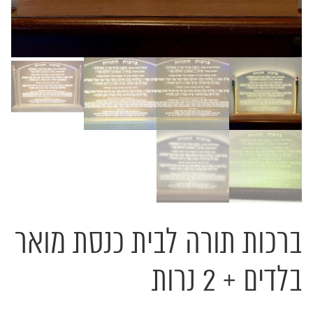
ברכות תורה לבית כנסת מואר
בלדים + 2 נרות