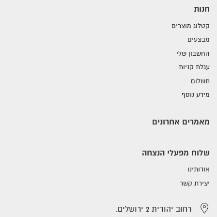
חנות
קטלוג מוצרים
מבצעים
החשבון שלי
עגלת קניות
תשלום
מידע נוסף
מאמרים אחרונים
שלוח מפעלי הנצחה
אודותינו
יצירת קשר
רחוב יהודית 2 ירושלים.