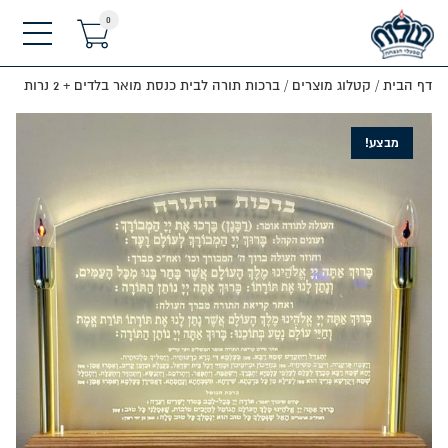
0
תפריט
דף הבית
/
קטלוג מוצרים
/
ברכות תורה לבית כנסת מואר בלדים + 2 נרות
מבצע!