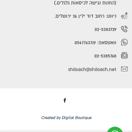
(החנות נגישה לכיסאות גלגלים.)
ניווט: רחוב דוד ילין 26 ירושלים.
02-5383729
וואטסאפ: 0547763719
02-5385768
shiloach@shiloach.net
Facebook
Created by
Digital Boutique