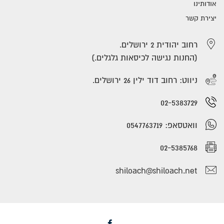
אודותינו
יצירת קשר
רחוב יהודית 2 ירושלים.
(החנות נגישה לכיסאות גלגלים.)
ניווט: רחוב דוד ילין 26 ירושלים.
02-5383729
וואטסאפ: 0547763719
02-5385768
shiloach@shiloach.net
Facebook