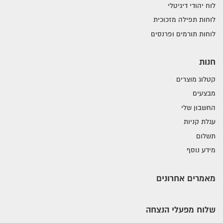
לוח יהודי דיגיטלי
לוחות תפילה מזכוכית
לוחות תורמים ופרנסים
חנות
קטלוג מוצרים
מבצעים
החשבון שלי
עגלת קניות
תשלום
מידע נוסף
מאמרים אחרונים
שלוח מפעלי הנצחה