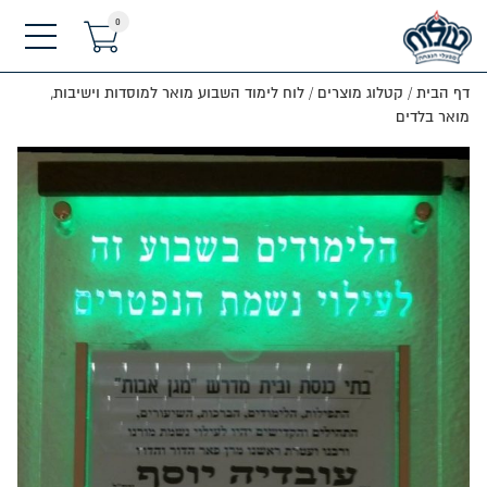
0
תפריט
דף הבית
/
קטלוג מוצרים
/
לוח לימוד השבוע מואר למוסדות וישיבות,
מואר בלדים