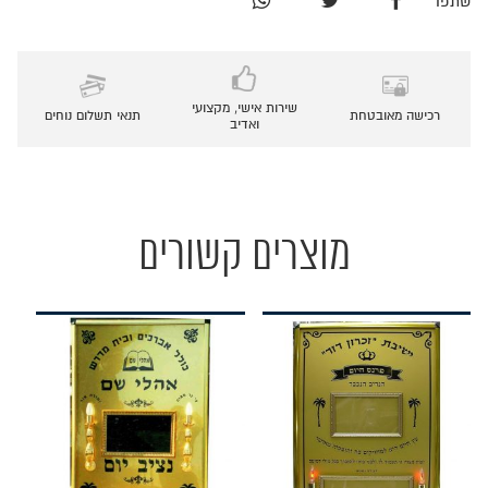
שתפו
שירות אישי, מקצועי
רכישה מאובטחת
תנאי תשלום נוחים
ואדיב
מוצרים קשורים