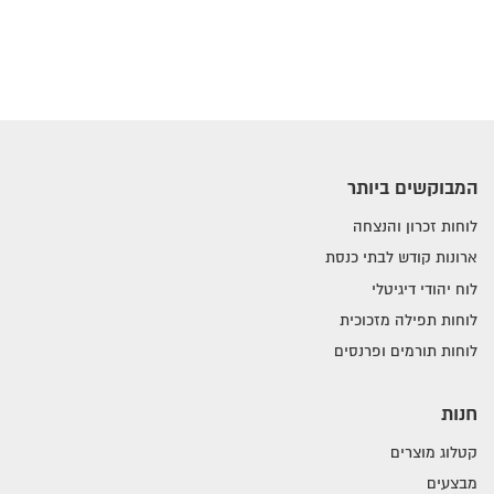
המבוקשים ביותר
לוחות זכרון והנצחה
ארונות קודש לבתי כנסת
לוח יהודי דיגיטלי
לוחות תפילה מזכוכית
לוחות תורמים ופרנסים
חנות
קטלוג מוצרים
מבצעים