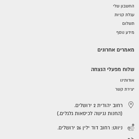
החשבון שלי
עגלת קניות
תשלום
מידע נוסף
מאמרים אחרונים
שלוח מפעלי הנצחה
אודותינו
יצירת קשר
רחוב יהודית 2 ירושלים.
(החנות נגישה לכיסאות גלגלים.)
ניווט: רחוב דוד ילין 26 ירושלים.