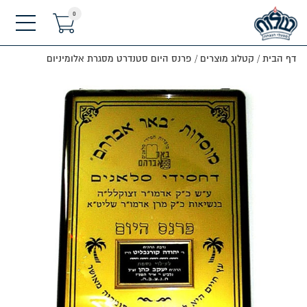
0
תפריט
דף הבית
/
קטלוג מוצרים
/
פרנס היום סטנדרט מסגרת אלומיניום