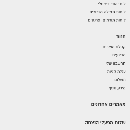
לוח יהודי דיגיטלי
לוחות תפילה מזכוכית
לוחות תורמים ופרנסים
חנות
קטלוג מוצרים
מבצעים
החשבון שלי
עגלת קניות
תשלום
מידע נוסף
מאמרים אחרונים
שלוח מפעלי הנצחה