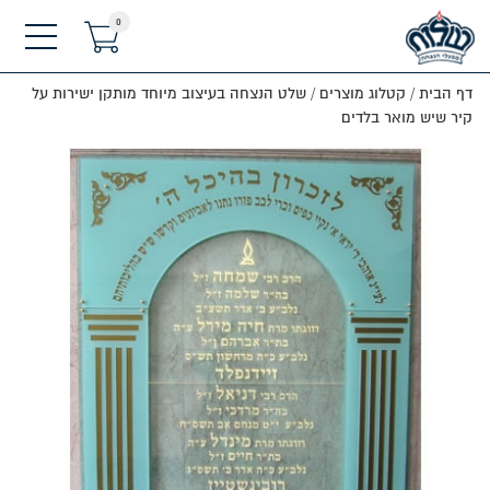
0
תפריט
דף הבית
/
קטלוג מוצרים
/
שלט הנצחה בעיצוב מיוחד מותקן ישירות על
קיר שיש מואר בלדים