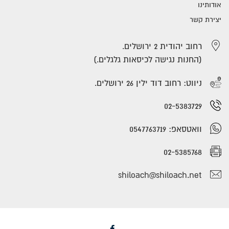
אודותינו
יצירת קשר
רחוב יהודית 2 ירושלים.
(החנות נגישה לכיסאות גלגלים.)
ניווט: רחוב דוד ילין 26 ירושלים.
02-5383729
וואטסאפ: 0547763719
02-5385768
shiloach@shiloach.net