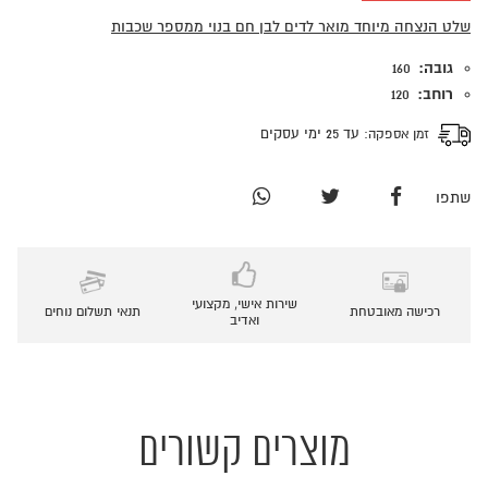
שלט הנצחה מיוחד מואר לדים לבן חם בנוי ממספר שכבות
גובה:
160
רוחב:
120
זמן אספקה:
עד 25 ימי עסקים
שתפו
שירות אישי, מקצועי
רכישה מאובטחת
תנאי תשלום נוחים
ואדיב
מוצרים קשורים