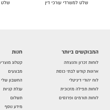
שלט למשרדי עורכי דין
שלט ה
המבוקשים ביותר
חנות
לוחות זכרון והנצחה
קטלוג מוצרים
ארונות קודש לבתי כנסת
מבצעים
לוח יהודי דיגיטלי
החשבון שלי
לוחות תפילה מזכוכית
עגלת קניות
לוחות תורמים ופרנסים
תשלום
מידע נוסף