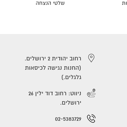
ת
שלטי הנצחה
רחוב יהודית 2 ירושלים.
(החנות נגישה לכיסאות
גלגלים.)
ניווט: רחוב דוד ילין 26
ירושלים.
02-5383729