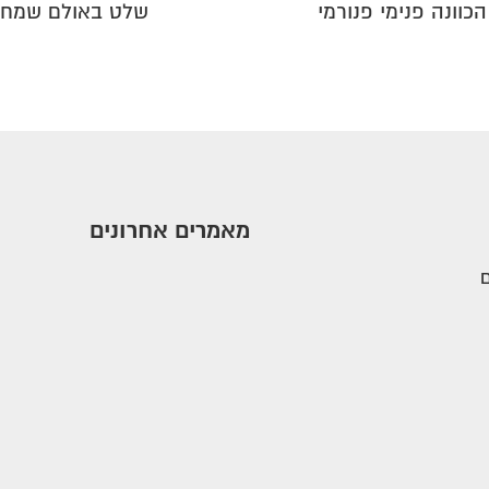
כוונה פנימי פנורמי
שלט באולם שמחו
מאמרים אחרונים