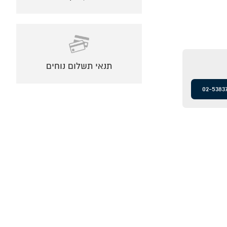
תנאי תשלום נוחים
02-5383