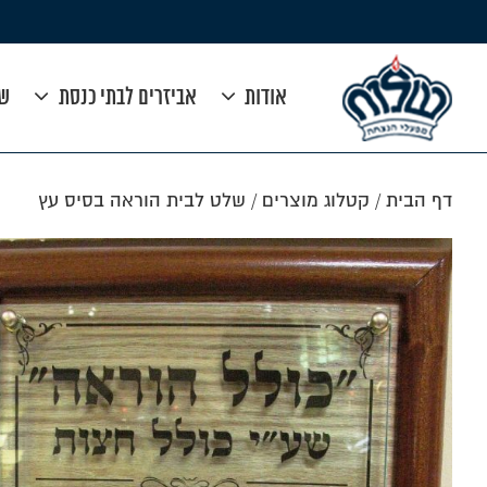
אודות
אביזרים לבתי כנסת
שי
דף הבית
/
קטלוג מוצרים
/
שלט לבית הוראה בסיס עץ