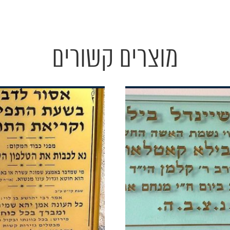
מוצרים קשורים