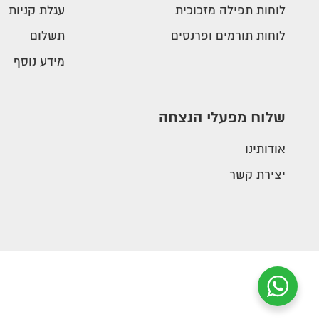
לוחות תפילה מזכוכית
עגלת קניות
לוחות תורמים ופרנסים
תשלום
מידע נוסף
שלוח מפעלי הנצחה
אודותינו
יצירת קשר
Facebook