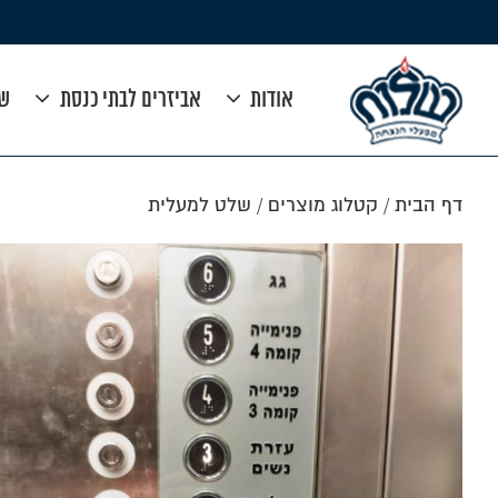
אודות
אביזרים לבתי כנסת
שי
דף הבית
/
קטלוג מוצרים
/
שלט למעלית