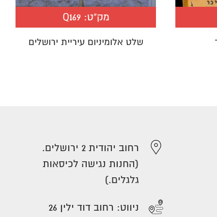
מק"ט:
Q169
שלט אלומיניום עיריית ירושלים
רחוב יהודית 2 ירושלים.
(החנות נגישה לכיסאות
גלגלים.)
ניווט: רחוב דוד ילין 26