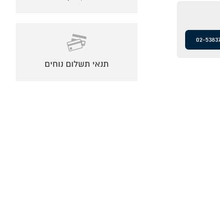
02-5383
תנאי תשלום נוחים