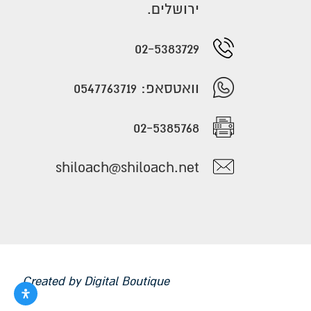
ירושלים.
02-5383729
וואטסאפ: 0547763719
02-5385768
shiloach@shiloach.net
Created by
Digital Boutique