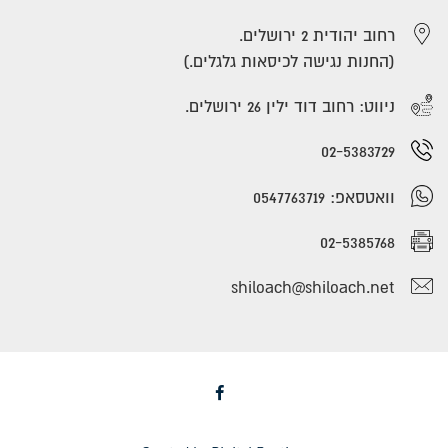
רחוב יהודית 2 ירושלים.
(החנות נגישה לכיסאות גלגלים.)
ניווט: רחוב דוד ילין 26 ירושלים.
02-5383729
וואטסאפ: 0547763719
02-5385768
shiloach@shiloach.net
Facebook