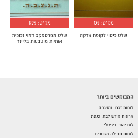
מק"ט:
Q3
מק"ט:
R75
שלט כיסוי לקופת צדקה
שלט מפרספקס דמוי זכוכית
אותיות מוטבעות בלייזר
המבוקשים ביותר
לוחות זכרון והנצחה
ארונות קודש לבתי כנסת
לוח יהודי דיגיטלי
לוחות תפילה מזכוכית