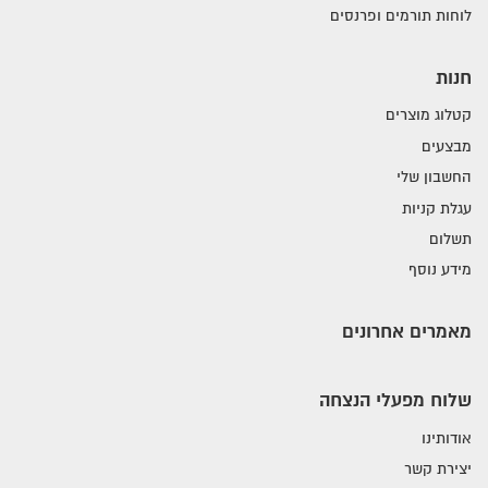
לוחות תורמים ופרנסים
חנות
קטלוג מוצרים
מבצעים
החשבון שלי
עגלת קניות
תשלום
מידע נוסף
מאמרים אחרונים
שלוח מפעלי הנצחה
אודותינו
יצירת קשר