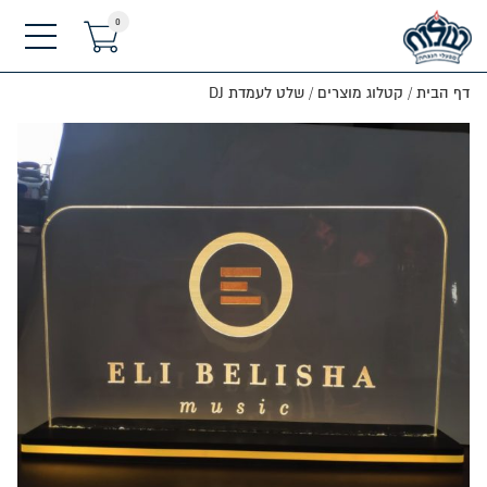
0
תפריט
דף הבית
/
קטלוג מוצרים
/
שלט לעמדת DJ