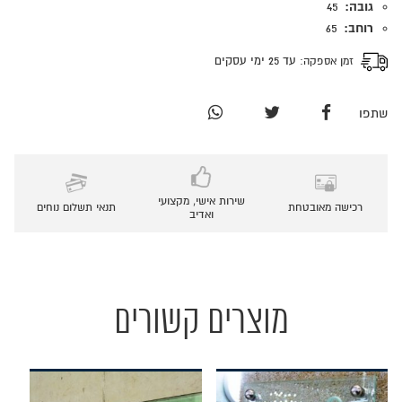
גובה:
45
רוחב:
65
זמן אספקה:
עד 25 ימי עסקים
שתפו
שירות אישי, מקצועי
רכישה מאובטחת
תנאי תשלום נוחים
ואדיב
מוצרים קשורים