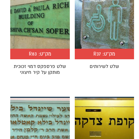
מק"ט:
R37
מק"ט:
R83
שלט לשירותים
שלט פרספקס דמוי זכוכית
מותקן על קיר חיצוני