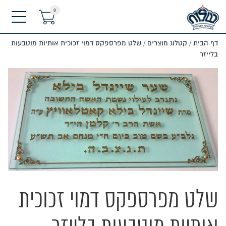
0
תפריט
דף הבית
/
קטלוג מוצרים
/
שלט מפרספקס דמוי זכוכית אותיות מוטבעות
בלייזר
שלט מפרספקס דמוי זכוכית