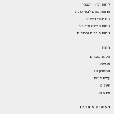
לוחות זכרון והנצחה
ארונות קודש לבתי כנסת
לוח יהודי דיגיטלי
לוחות תפילה מזכוכית
לוחות תורמים ופרנסים
חנות
קטלוג מוצרים
מבצעים
החשבון שלי
עגלת קניות
תשלום
מידע נוסף
מאמרים אחרונים