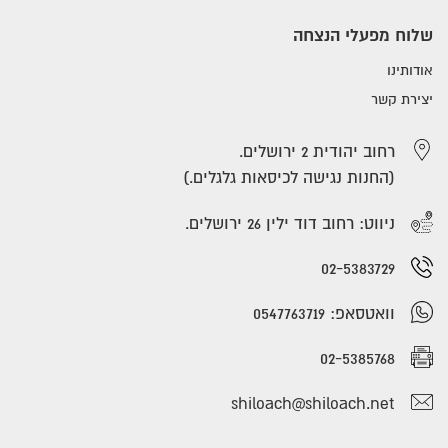
שלוח מפעלי הנצחה
אודותינו
יצירת קשר
רחוב יהודית 2 ירושלים.
(החנות נגישה לכיסאות גלגלים.)
ניווט: רחוב דוד ילין 26 ירושלים.
02-5383729
וואטסאפ: 0547763719
02-5385768
shiloach@shiloach.net