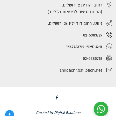
רחוב יהודית 2 ירושלים.
(החנות נגישה לכיסאות גלגלים.)
ניווט: רחוב דוד ילין 26 ירושלים.
02-5383729
וואטסאפ: 0547763719
02-5385768
shiloach@shiloach.net
Facebook
Created by
Digital Boutique