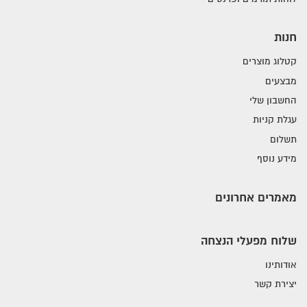
חנות
קטלוג מוצרים
מבצעים
החשבון שלי
עגלת קניות
תשלום
מידע נוסף
מאמרים אחרונים
שלוח מפעלי הנצחה
אודותינו
יצירת קשר