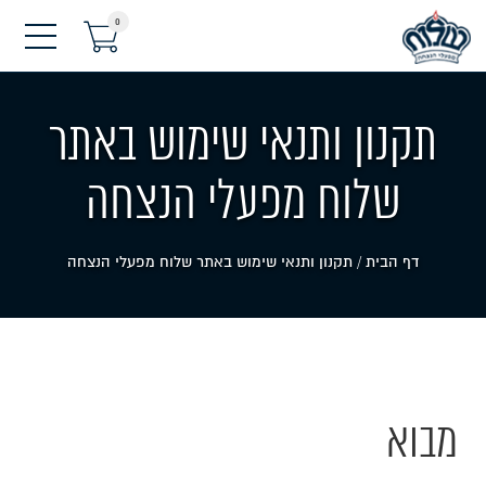
0
תפריט
תקנון ותנאי שימוש באתר
שלוח מפעלי הנצחה
דף הבית
/
תקנון ותנאי שימוש באתר שלוח מפעלי הנצחה
מבוא