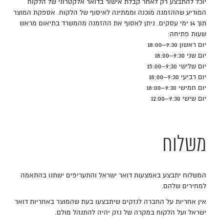
יוכל להתבצע רק לאחר קבלת אישור בדואר אלקטרוני של הלקוח
המודיע שההזמנה מוכנה וממתינה לאיסוף של הלקוח. אספקת המוצר
תוך 14 ימי עסקים. ניתן לאסוף את ההזמנה מהמשרד בתיאום מראש
שעות פתיחה:
יום ראשון 9:30–18:00
יום שני 9:30–18:00
יום שלישי 9:30–15:00
יום רביעי 9:30–18:00
יום חמישי 9:30–18:00
יום שישי 9:30–12:00
משלוח
המשלוח יתבצע באמצעות דואר ישראל והתעריפים ישתנו בהתאמה
למחירים שלהם.
אין אחריות על החברה לנזקים שיתבצעו בעת שהמוצר באחריות דואר
ישראל ועל הלקוח במקרה של נזק יהיה להתנהל מולם.