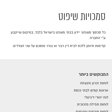
סמכויות שיפוט
כל סכסוך משפטי יידון בבתי משפט בישראל בלבד, במיקום שייקבע
ע"י החברה.
קדימות תינתן ללכת לבית דין רבני או בורר מוסכם על שני הצדדים.
המבוקשים ביותר
לוחות זכרון והנצחה
ארונות קודש לבתי כנסת
לוח יהודי דיגיטלי
לוחות תפילה מזכוכית
לוחות תורמים ופרנסים