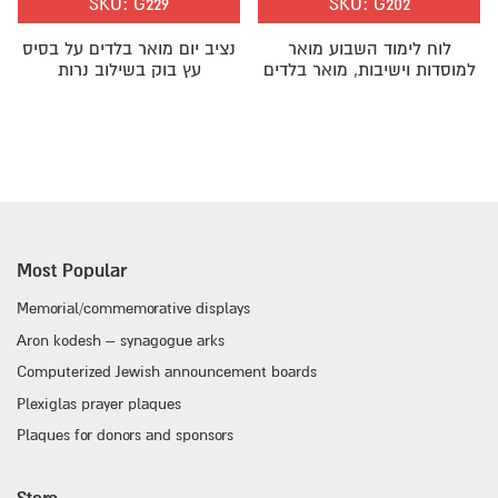
SKU:
G229
SKU:
G202
לוח לימוד השבוע מואר
נציב יום מואר בלדים על בסיס
למוסדות וישיבות, מואר בלדים
עץ בוק בשילוב נרות
Most Popular
Memorial/commemorative displays
Aron kodesh – synagogue arks
Computerized Jewish announcement boards
Plexiglas prayer plaques
Plaques for donors and sponsors